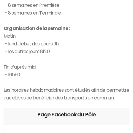
- 8 semaines en Première
- 8 semaines en Terminale
Organisation de la semaine :
Matin
- lundi début des cours 9h
- les autres jours 8h10
Fin d’après midi
- 16h50
Les horaires hebdomadaires sont étudiés afin de permettre
aux élèves de bénéficier des transports en commun.
Page Facebook du Pôle