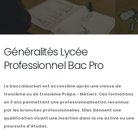
Généralités Lycée
Professionnel Bac Pro
Le baccalauréat est accessible après une classe de
troisième ou de troisième Prépa - Métiers. Ces formations
en 3 ans permettent une professionnalisation reconnue
par les branches professionnelles. Elles donnent une
qualification visant une insertion dans la vie active ou une
poursuite d'études.