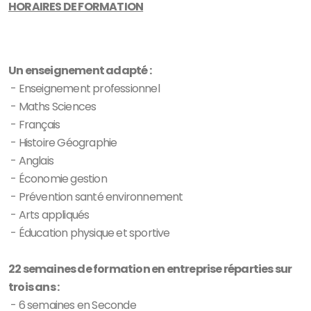
HORAIRES DE FORMATION
Un enseignement adapté :
- Enseignement professionnel
- Maths Sciences
- Français
- Histoire Géographie
- Anglais
- Économie gestion
- Prévention santé environnement
- Arts appliqués
- Éducation physique et sportive
22 semaines de formation en entreprise réparties sur
trois ans :
- 6 semaines en Seconde