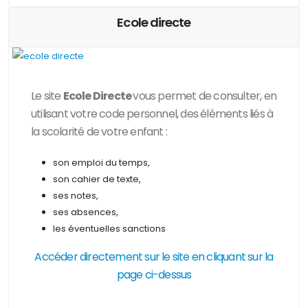
Ecole directe
Le site
Ecole Directe
vous permet de consulter, en
utilisant votre code personnel, des
éléments liés à
la scolarité de votre enfant :
son emploi du temps,
son cahier de texte,
ses notes,
ses absences,
les éventuelles sanctions
Accéder directement sur le site en cliquant sur la
page ci-dessus