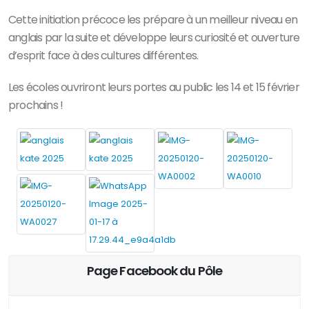
Cette initiation précoce les prépare à un meilleur niveau en
anglais par la suite et développe leurs curiosité et ouverture
d’esprit face à des cultures différentes.
Les écoles ouvriront leurs portes au public les 14 et 15 février
prochains !
Page Facebook du Pôle