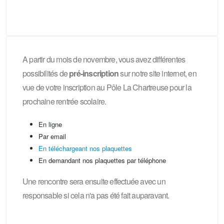
A partir du mois de novembre, vous avez différentes
possibilités de
pré-inscription
sur notre site internet, en
vue de votre inscription au Pôle La Chartreuse pour la
prochaine rentrée scolaire.
En ligne
Par email
En téléchargeant nos plaquettes
En demandant nos plaquettes par téléphone
Une rencontre sera ensuite effectuée avec un
responsable si cela n'a pas été fait auparavant.