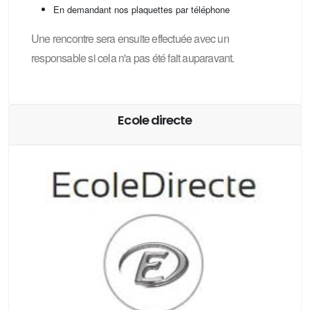
En demandant nos plaquettes par téléphone
Une rencontre sera ensuite effectuée avec un
responsable si cela n'a pas été fait auparavant.
Ecole directe