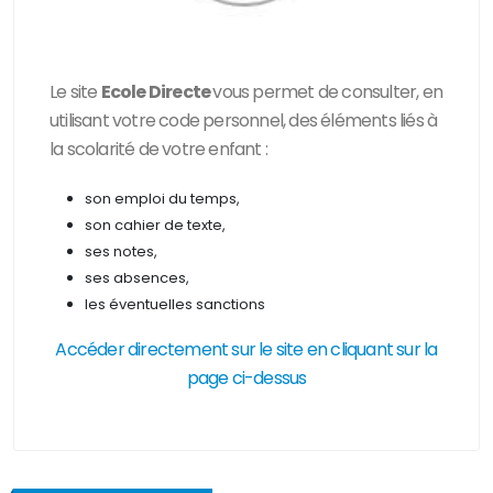
Le site
Ecole Directe
vous permet de consulter, en
utilisant votre code personnel, des
éléments liés à
la scolarité de votre enfant :
son emploi du temps,
son cahier de texte,
ses notes,
ses absences,
les éventuelles sanctions
Accéder directement sur le site en cliquant sur la
page ci-dessus