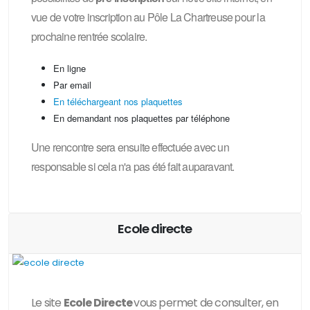
vue de votre inscription au Pôle La Chartreuse pour la
prochaine rentrée scolaire.
En ligne
Par email
En téléchargeant nos plaquettes
En demandant nos plaquettes par téléphone
Une rencontre sera ensuite effectuée avec un
responsable si cela n'a pas été fait auparavant.
Ecole directe
Le site
Ecole Directe
vous permet de consulter, en