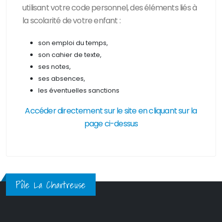
utilisant votre code personnel, des
éléments liés à
la scolarité de votre enfant :
son emploi du temps,
son cahier de texte,
ses notes,
ses absences,
les éventuelles sanctions
Accéder directement sur le site en cliquant sur la
page ci-dessus
Pôle La Chartreuse